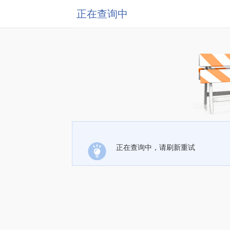
正在查询中
正在查询中，请刷新重试