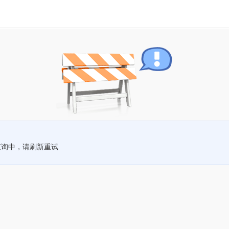
查询中，请刷新重试