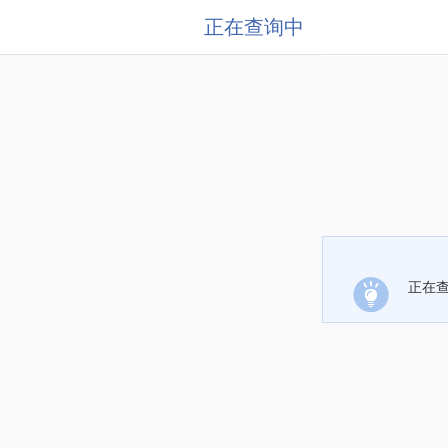
正在查询中
正在