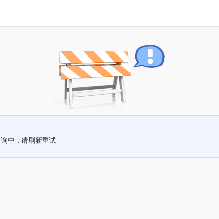
查询中，请刷新重试