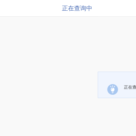
正在查询中
正在